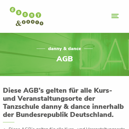
danny & dance
AGB
Diese AGB’s gelten für alle Kurs-
und Veranstaltungsorte der
Tanzschule danny & dance innerhalb
der Bundesrepublik Deutschland.