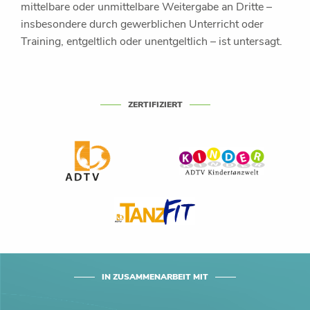
mittelbare oder unmittelbare Weitergabe an Dritte –
insbesondere durch gewerblichen Unterricht oder
Training, entgeltlich oder unentgeltlich – ist untersagt.
ZERTIFIZIERT
IN ZUSAMMENARBEIT MIT