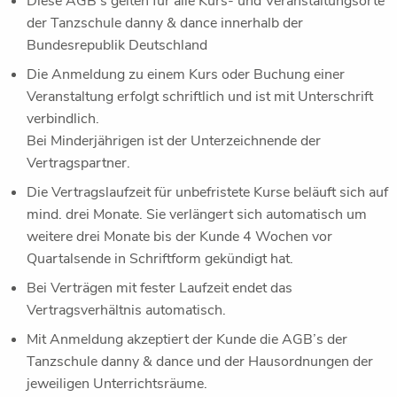
Diese AGB’s gelten für alle Kurs- und Veranstaltungsorte
der Tanzschule danny & dance innerhalb der
Bundesrepublik Deutschland
Die Anmeldung zu einem Kurs oder Buchung einer
Veranstaltung erfolgt schriftlich und ist mit Unterschrift
verbindlich.
Bei Minderjährigen ist der Unterzeichnende der
Vertragspartner.
Die Vertragslaufzeit für unbefristete Kurse beläuft sich auf
mind. drei Monate. Sie verlängert sich automatisch um
weitere drei Monate bis der Kunde 4 Wochen vor
Quartalsende in Schriftform gekündigt hat.
Bei Verträgen mit fester Laufzeit endet das
Vertragsverhältnis automatisch.
Mit Anmeldung akzeptiert der Kunde die AGB’s der
Tanzschule danny & dance und der Hausordnungen der
jeweiligen Unterrichtsräume.