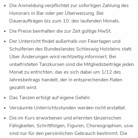
Die Anmeldung verpflichtet zur sofortigen Zahlung des
Honorars in Bar oder per Überweisung. Bei
Daueraufträgen bis zum 10. des laufenden Monats.
Die Preise beinhalten die zur Zeit gültige MwSt.
Der Unterricht findet außerhalb von Feiertagen und
Schulferien des Bundeslandes Schleswig Holsteins statt.
Über Änderungen wird rechtzeitig informiert. Bei
unbefristeten Tanzkursen sind die Mitgliedsbeiträge jeden
Monat zu entrichten, das es sich dabei um 1/12 des
Jahresbeitrags handelt, der in entsprechenden Raten
gezahlt wird.
Das Tanzen erfolgt auf eigene Gefahr.
Versäumte Unterrichtsstunden werden nicht erstattet.
Die im Kurs erworbenen und erlernten tänzerischen
Fähigkeiten, Schrittfolgen, Figuren, Choreographien, usw.
sind nur für den persönlichen Gebrauch bestimmt. Die